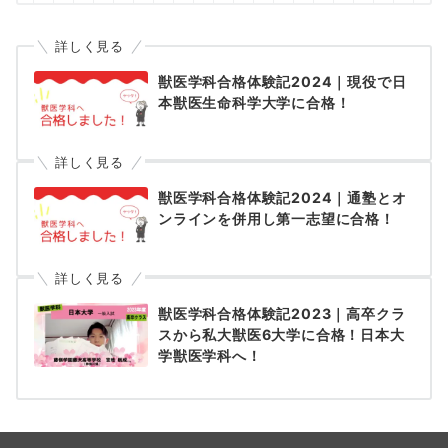
詳しく見る
獣医学科合格体験記2024｜現役で日
本獣医生命科学大学に合格！
詳しく見る
獣医学科合格体験記2024｜通塾とオ
ンラインを併用し第一志望に合格！
詳しく見る
獣医学科合格体験記2023｜高卒クラ
スから私大獣医6大学に合格！日本大
学獣医学科へ！