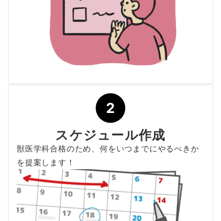
2
スケジュール作成
獣医学科合格のため、何をいつまでにやるべきか
を提案します！