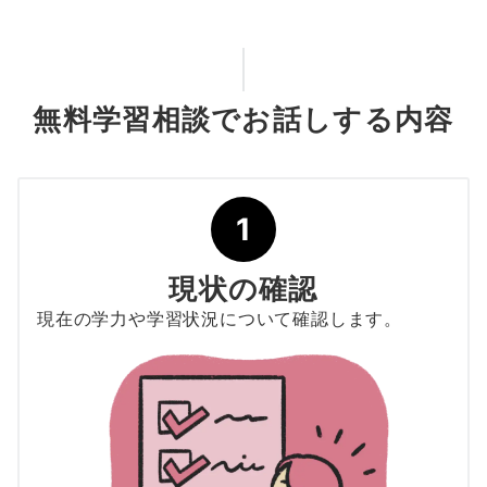
無料学習相談でお話しする内容
1
現状の確認
現在の学力や学習状況について確認します。