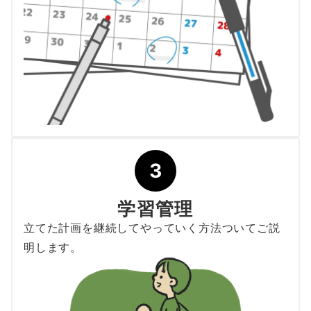
3
学習管理
立てた計画を継続してやっていく方法ついてご説
明します。