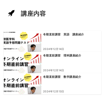
講座内容
冬期直前講習 英語 講座紹介
2024年12月14日
冬期直前講習 理科講座紹介
2024年12月14日
冬期直前講習 数学講座紹介
2024年12月13日