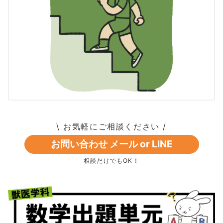
\ お気軽にご相談ください /
お問い合わせ メール or LINE
相談だけでもOK！