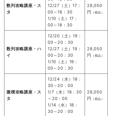
数列攻略講座・ス
12/27（土）17：
28,050
タ
00～18：30
円
（税込）
1/10（土）17：
00～18：30
12/20（土）19：
00～20：30
数列攻略講座・ハ
12/27（土）19：
28,050
イ
00～20：30
円
（税込）
1/10（土）19：
00～20：30
12/24（水）18：
30～20：00
微積攻略講座
・ス
1/7（水）18：30
28,050
タ
～20：00
円
（税込）
1/14（水）18：
30～20：00