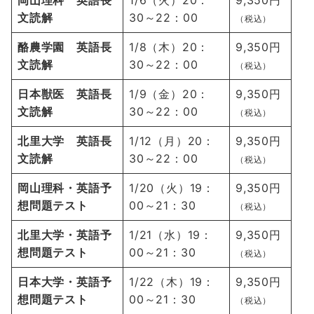
岡山理科 英語長
1/6（火）20：
9,350円
文読解
30～22：00
（税込）
酪農学園 英語長
1/8（木）20：
9,350円
文読解
30～22：00
（税込）
日本獣医 英語長
1/9（金）20：
9,350円
文読解
30～22：00
（税込）
北里大学 英語長
1/12（月）20：
9,350円
文読解
30～22：00
（税込）
岡山理科・英語予
1/20（火）19：
9,350円
想問題テスト
00～21：30
（税込）
北里大学・英語予
1/21（水）19：
9,350円
想問題テスト
00～21：30
（税込）
日本大学・英語予
1/22（木）19：
9,350円
想問題テスト
00～21：30
（税込）