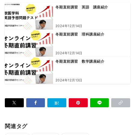
冬期直前講習 英語 講座紹介
2024年12月14日
冬期直前講習 理科講座紹介
2024年12月14日
冬期直前講習 数学講座紹介
2024年12月13日
関連タグ