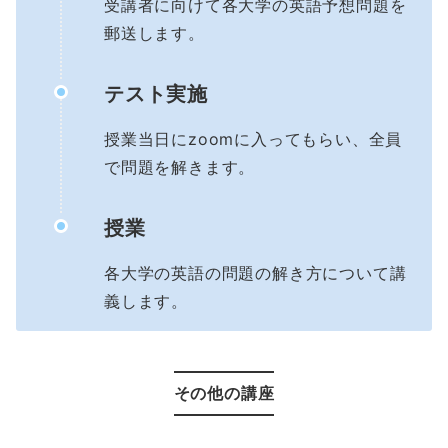
受講者に向けて各大学の英語予想問題を
郵送します。
テスト実施
授業当日にzoomに入ってもらい、全員
で問題を解きます。
授業
各大学の英語の問題の解き方について講
義します。
その他の講座