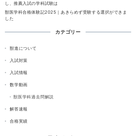
し、推薦入試の学科試験は
獣医学科合格体験記2025｜あきらめず受験する選択ができま
した
カテゴリー
獣進について
入試対策
入試情報
数学動画
獣医学科過去問解説
解答速報
合格実績