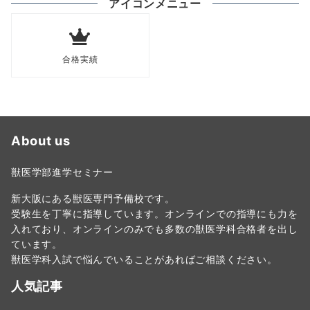
アイコンメニュー
合格実績
About us
獣医学部進学セミナー
新大阪にある獣医専門予備校です。
受験生を丁寧に指導しています。オンラインでの指導にも力を
入れており、オンラインのみでも多数の獣医学科合格者を出し
ています。
獣医学科入試で悩んでいることがあればご相談ください。
人気記事