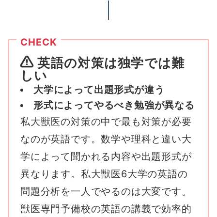
英語の対策は独学では難
しい
大学によって出題形式が違う
形式によってやるべき勉強が異なる
私大獣医の対策の中で最も対策が必要
なのが英語です。数学や理科と違い大
学によって聞かれる内容や出題形式が
異なります。私大獣医6大学の英語の
問題分析を一人でやるのは大変です。
獣医専門予備校の英語の講義で効率的