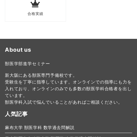
合格実績
About us
獣医学部進学セミナー
新大阪にある獣医専門予備校です。
受験生を丁寧に指導しています。オンラインでの指導にも力を
入れており、オンラインのみでも多数の獣医学科合格者を出し
ています。
獣医学科入試で悩んでいることがあればご相談ください。
人気記事
麻布大学 獣医学科 数学過去問解説