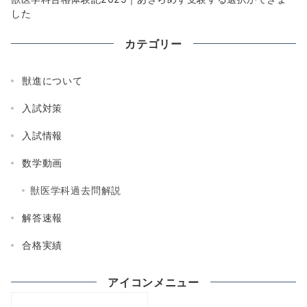
した
カテゴリー
獣進について
入試対策
入試情報
数学動画
獣医学科過去問解説
解答速報
合格実績
アイコンメニュー