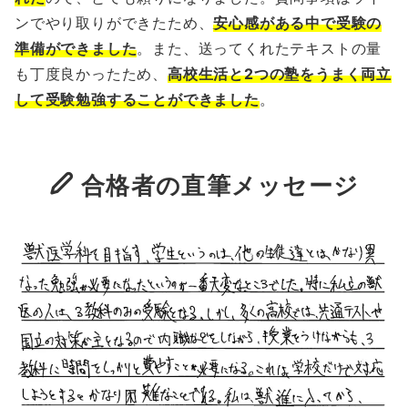
ンでやり取りができたため、
安心感がある中で受験の
準備ができました
。また、送ってくれたテキストの量
も丁度良かったため、
高校生活と2つの塾をうまく両立
して受験勉強することができました
。
合格者の直筆メッセージ