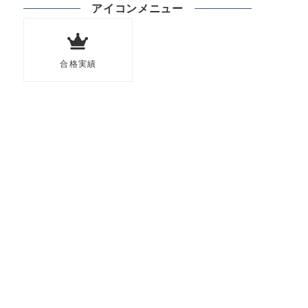
アイコンメニュー
合格実績