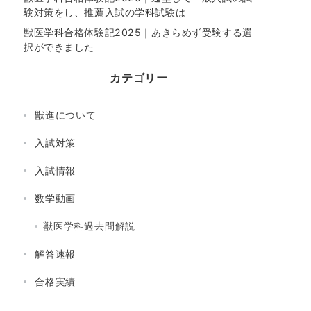
験対策をし、推薦入試の学科試験は
獣医学科合格体験記2025｜あきらめず受験する選
択ができました
カテゴリー
獣進について
入試対策
入試情報
数学動画
獣医学科過去問解説
解答速報
合格実績