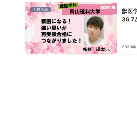
合格実績
獣医
36.
2020年