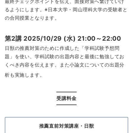
最終チェックポイントを伝え、面接対策へ繋げていけ
るようにします。※日本大学・岡山理科大学の受験者と
の合同授業となります。
第2講
2025/10/29 (
水
) 21:00～22:00
日獣の推薦対策のために作成した「学科試験予想問
題」を使い、学科試験の出題内容と最後に勉強してお
くべき内容を伝えます。また小論文についての出題分
析も実施します。
受講料金
推薦直前対策講座・日獣