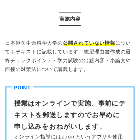
実施内容
日本獣医生命科学大学の
公開されていない情報
につい
てもテキストに記載しています。志望理由書作成の最
終チェックポイント・学力試験の出題内容・小論文や
面接の対策法について講義します。
授業はオンラインで実施、事前にテ
キストを郵送しますのでお早めに
申し込みをおねがいします。
オンライン指導にはzoomというアプリを使用