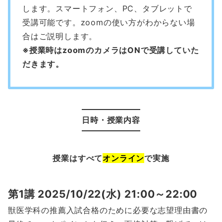
します。スマートフォン、PC、タブレットで
受講可能です。zoomの使い方がわからない場
合はご説明します。
※授業時はzoomのカメラはONで受講していた
だきます。
日時・授業内容
授業はすべて
オンライン
で実施
第1講 2025/10/22(水) 21:00～22:00
獣医学科の推薦入試合格のために必要な志望理由書の