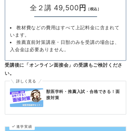
全２講 49,500
円
［税込］
教材費などの費用はすべて上記料金に含まれて
います。
推薦直前対策講座・日獣のみを受講の場合は、
入会金は必要ありません。
受講後に「オンライン面接会」の受講もご検討くださ
い。
詳しく見る
獣医学科・推薦入試・合格できる！面
接対策
進学実績