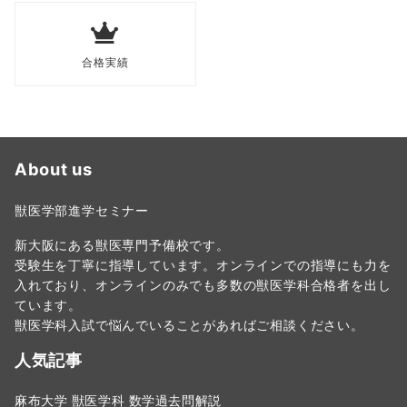
合格実績
About us
獣医学部進学セミナー
新大阪にある獣医専門予備校です。
受験生を丁寧に指導しています。オンラインでの指導にも力を
入れており、オンラインのみでも多数の獣医学科合格者を出し
ています。
獣医学科入試で悩んでいることがあればご相談ください。
人気記事
麻布大学 獣医学科 数学過去問解説