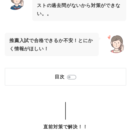
ストの過去問がないから対策ができな
い。。
推薦入試で合格できるか不安！とにか
く情報がほしい！
目次
直前対策で解決！！