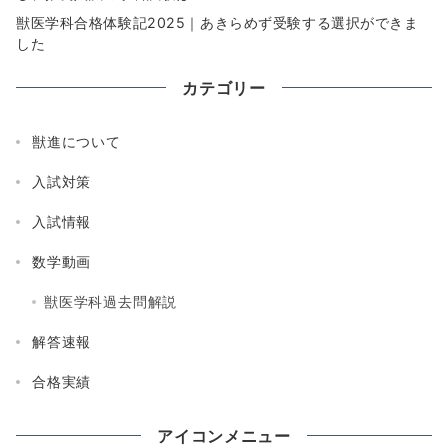
獣医学科合格体験記2025｜あきらめず受験する選択ができま
した
カテゴリー
獣進について
入試対策
入試情報
数学動画
獣医学科過去問解説
解答速報
合格実績
アイコンメニュー