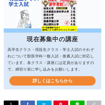
現在募集中の講座
高卒生クラス・現役生クラス・学士入試のそれぞ
れについて獣医学科一般入試・推薦入試に対応し
ています。各クラス・講座には定員がありますの
で、締切り前に申し込みをお願いします。
詳しくはこちらから