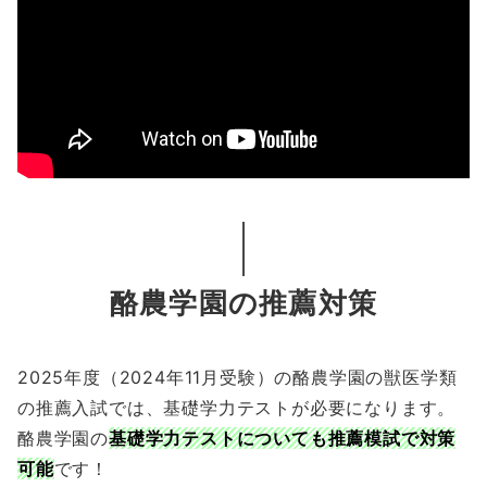
酪農学園の推薦対策
2025年度（2024年11月受験）の酪農学園の獣医学類
の推薦入試では、基礎学力テストが必要になります。
酪農学園の
基礎学力テストについても推薦模試で対策
可能
です！