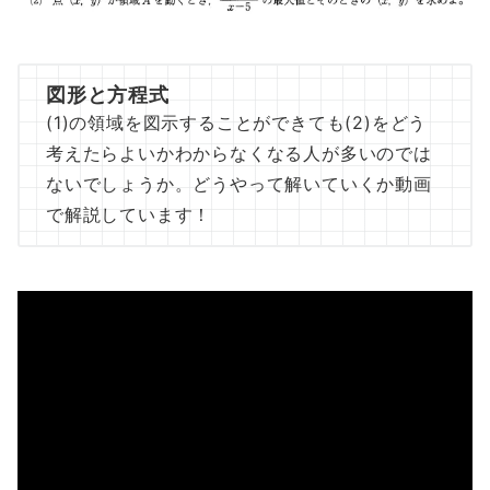
図形と方程式
(1)の領域を図示することができても(2)をどう
考えたらよいかわからなくなる人が多いのでは
ないでしょうか。どうやって解いていくか動画
で解説しています！