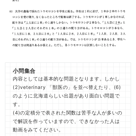
小問集合
内容としては基本的な問題となります。しかし
(2)veterinary 「獣医の」を並べ替えたり、(6)
のように北海道らしい出題があり面白い問題で
す。
(4)の定積分で表された関数は苦手な人が多いの
で解説を作っていますので、できなかった人は
動画をみてください。