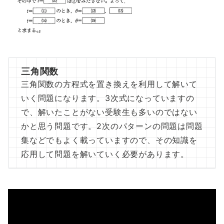
三角関数
三角関数の方程式を置き換えを利用して解いて
いく問題になります。3次式になっていますの
で、解いたことがない受験生も多いのではない
かと思う問題です。2次のパターンの問題は問題
集などでもよく載っていますので、その知識を
応用して問題を解いていく必要があります。