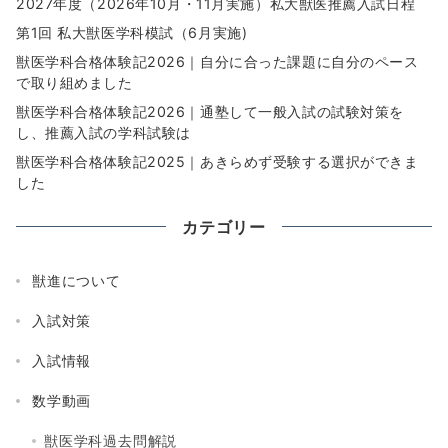
2027年度（2026年10月・11月実施）私大獣医推薦入試日程
第1回 私大獣医学科模試（6月実施)
獣医学科合格体験記2026｜自分に合った課題に自分のペース
で取り組めました
獣医学科合格体験記2026｜通塾して一般入試の試験対策を
し、推薦入試の学科試験は
獣医学科合格体験記2025｜あきらめず受験する選択ができま
した
カテゴリー
獣進について
入試対策
入試情報
数学動画
獣医学科過去問解説