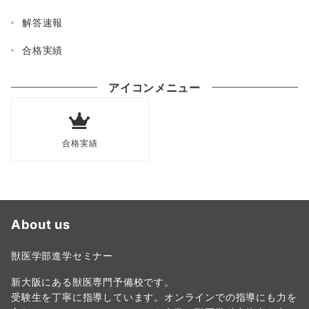
解答速報
合格実績
アイコンメニュー
合格実績
About us
獣医学部進学セミナー
新大阪にある獣医専門予備校です。
受験生を丁寧に指導しています。オンラインでの指導にも力を