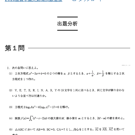
出題分析
第１問