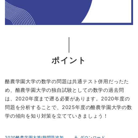
ポイント
酪農学園大学の数学の問題は共通テスト併用だったた
め、酪農学園大学の独自試験としての数学の過去問
は、2020年度まで遡る必要があります。2020年度の
問題を分析することで、2025年度の酪農学園大学の数
学の傾向を知り対策を立てていきましょう！
2020酪農学園大第Ⅰ期問題追加
ダウンロード