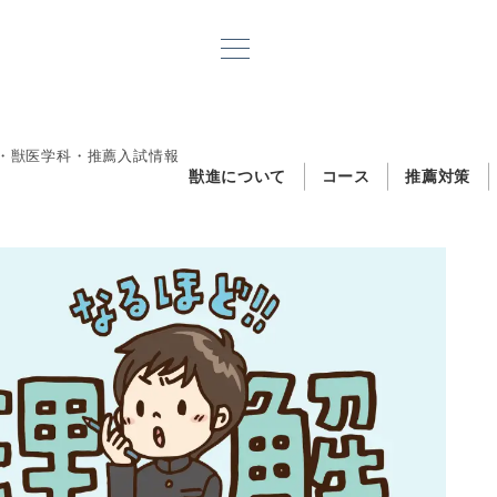
・獣医学科・推薦入試情報
獣進について
コース
推薦対策