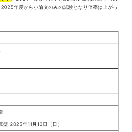
2025年度から小論文のみの試験となり倍率は上がっ
上
で
接
型 2025年11月16日（日）