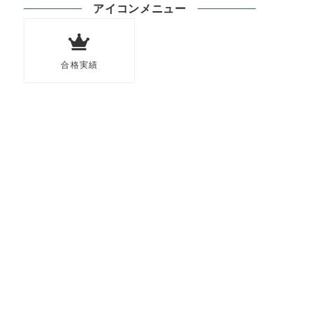
アイコンメニュー
合格実績