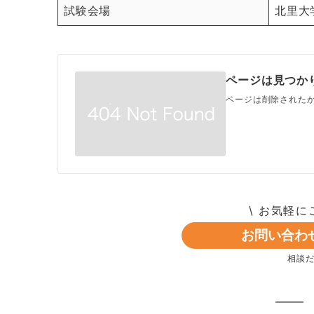
試験会場
北里大
ページは見つか
ページは削除されたか
\ お気軽に
お問い合わせ 
相談だ