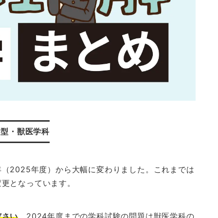
薦型・獣医学科
（2025年度）から大幅に変わりました。これまでは
変更となっています。
ださい
。2024年度までの学科試験の問題は獣医学科の