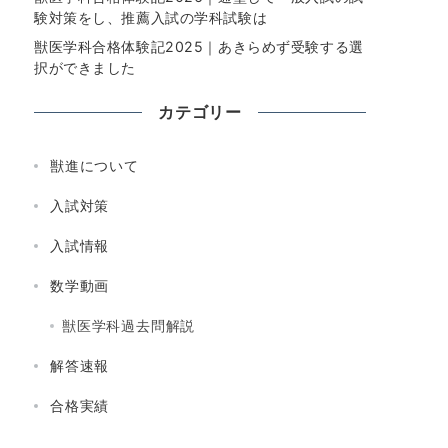
験対策をし、推薦入試の学科試験は
獣医学科合格体験記2025｜あきらめず受験する選
択ができました
カテゴリー
獣進について
入試対策
入試情報
数学動画
獣医学科過去問解説
解答速報
合格実績