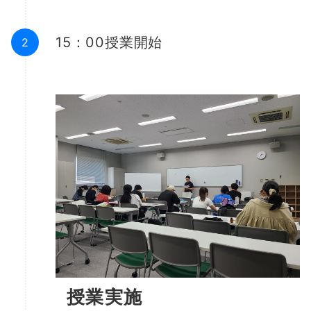
15：00授業開始
授業実施