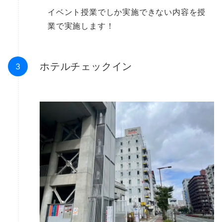
イベント授業でしか実施できない内容を授
業で実施します！
ホテルチェックイン