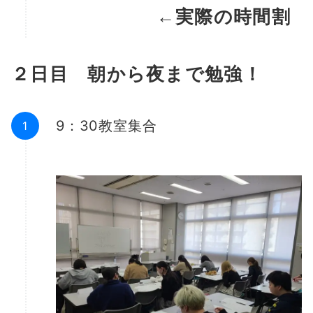
←実際の時間割
２日目 朝から夜まで勉強！
9：30教室集合