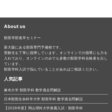
About us
獣医学部進学セミナー
新大阪にある獣医専門予備校です。
受験生を丁寧に指導しています。オンラインでの指導にも力を
入れており、オンラインのみでも多数の獣医学科合格者を出し
ています。
獣医学科入試で悩んでいることがあればご相談ください。
人気記事
麻布大学 獣医学科 数学過去問解説
日本獣医生命科学大学 獣医学科 数学過去問解説
【2026年度】岡山理科大学推薦入試・獣医学科