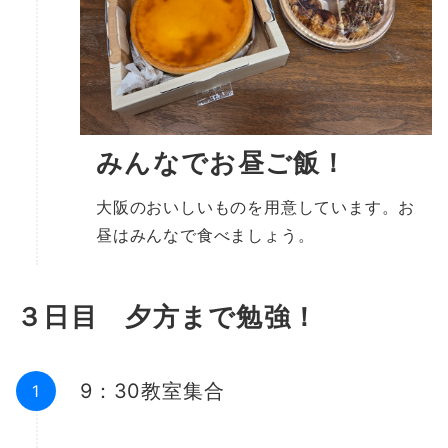
みんなでお昼ご飯！
大阪のおいしいものを用意しています。お
昼はみんなで食べましょう。
３日目 夕方まで勉強！
9：30教室集合