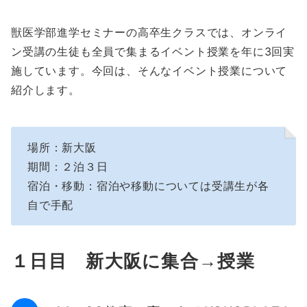
獣医学部進学セミナーの高卒生クラスでは、オンライ
ン受講の生徒も全員で集まるイベント授業を年に3回実
施しています。今回は、そんなイベント授業について
紹介します。
場所：新大阪
期間：２泊３日
宿泊・移動：宿泊や移動については受講生が各
自で手配
１日目 新大阪に集合→授業