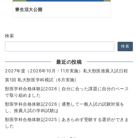
寮生活大公開
検索
検索
最近の投稿
2027年度（2026年10月・11月実施）私大獣医推薦入試日程
第1回 私大獣医学科模試（6月実施)
獣医学科合格体験記2026｜自分に合った課題に自分のペース
で取り組めました
獣医学科合格体験記2026｜通塾して一般入試の試験対策を
し、推薦入試の学科試験は
獣医学科合格体験記2025｜あきらめず受験する選択ができま
した