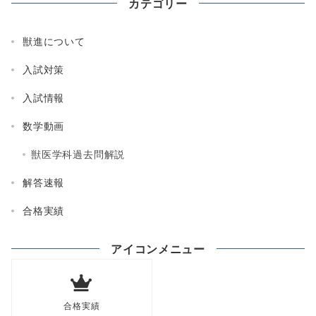
カテゴリー
獣進について
入試対策
入試情報
数学動画
獣医学科過去問解説
解答速報
合格実績
アイコンメニュー
合格実績