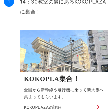
14：30教室の裏にあるKOKOPLAZA
に集合！
KOKOPLA集合！
全国から新幹線や飛行機に乗って新大阪へ
集まってもらいます。
KOKOPLAZAの詳細