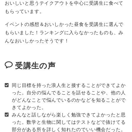
おいしいと思うテイクアウトを中心に受講生に食べて
もらっています。
イベントの感想＆おいしかった昼食を受講生に選んで
もらいました！ランキングに入らなかったものも、み
んなおいしかったそうです！
受講生の声
同じ目標を持った浪人生と接することができてよか
った。自分の悩んでることを話せることや、他の人
がどんなことで悩んでいるのかなどを知ることがで
きてよかった。
みんなと話しながら楽しく勉強できてよかったと思
った。数学と生物に関してはテストなどで抜けてる
部分がある所を詳しく知れたのでいい機会だった。