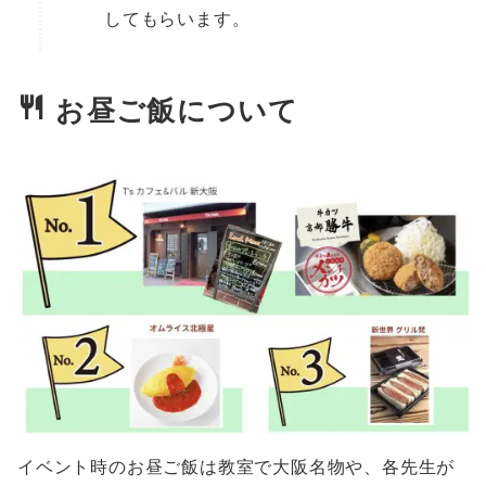
してもらいます。
お昼ご飯について
イベント時のお昼ご飯は教室で大阪名物や、各先生が