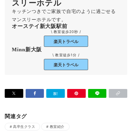
スリーホテル
キッチンつきでご家族で自宅のように過ごせる
マンスリーホテルです。
オーステイ新大阪駅前
\ 教室徒歩20秒 /
楽天トラベル
Minn新大阪
\ 教室徒歩1分 /
楽天トラベル
関連タグ
高卒生クラス
教室紹介