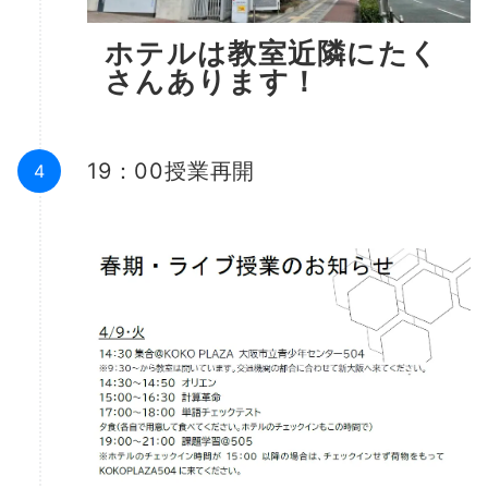
ホテルは教室近隣にたく
さんあります！
19：00授業再開