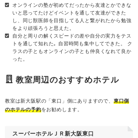
オンラインの塾が初めてだったから友達とかできな
いと思ってたけどイベントを通して友達ができた
し、同じ獣医師を目指してる人と繋がれたから勉強
をより頑張ろうと思えた。
自分と周りの解くスピードの差や自分の実力をテス
トを通して知れた｡ 自習時間も集中してできた。 ク
ラスの子ともオンラインの子とも仲良くなれて良か
った。
教室周辺のおすすめホテル
教室は新大阪駅の「東口」側にありますので、
東口側
のホテルの予約
をお勧めします。
スーパーホテルＪＲ新大阪東口