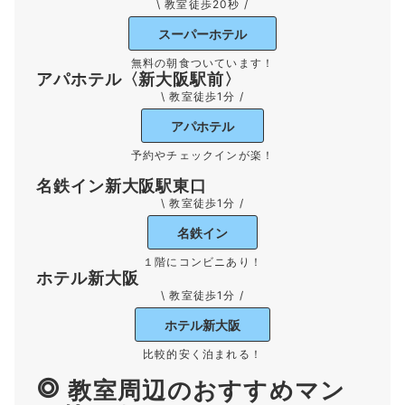
\ 教室徒歩20秒 /
スーパーホテル
無料の朝食ついています！
アパホテル〈新大阪駅前〉
\ 教室徒歩1分 /
アパホテル
予約やチェックインが楽！
名鉄イン新大阪駅東口
\ 教室徒歩1分 /
名鉄イン
１階にコンビニあり！
ホテル新大阪
\ 教室徒歩1分 /
ホテル新大阪
比較的安く泊まれる！
教室周辺のおすすめマン