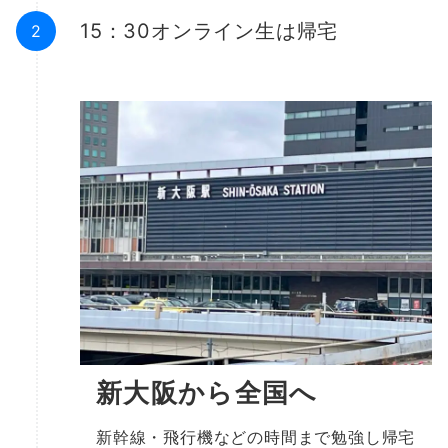
15：30オンライン生は帰宅
新大阪から全国へ
新幹線・飛行機などの時間まで勉強し帰宅