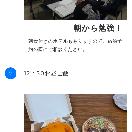
朝から勉強！
朝食付きのホテルもありますので、宿泊予
約の際にご相談ください。
12：30お昼ご飯