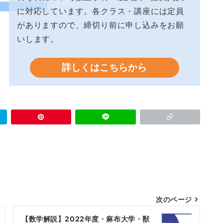
に対応しています。各クラス・講座には定員
がありますので、締切り前に申し込みをお願
いします。
詳しくはこちらから
次のページ
【数学解説】2022年度・麻布大学・獣