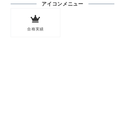
アイコンメニュー
合格実績