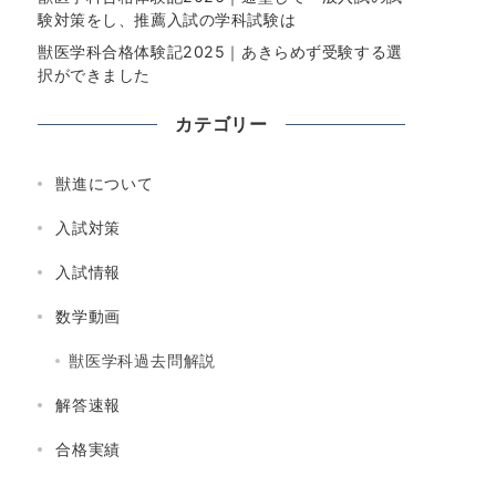
験対策をし、推薦入試の学科試験は
獣医学科合格体験記2025｜あきらめず受験する選
択ができました
カテゴリー
獣進について
入試対策
入試情報
数学動画
獣医学科過去問解説
解答速報
合格実績